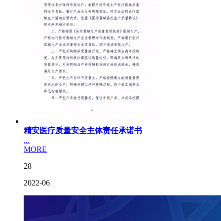
精安医疗质量安全主体责任承诺书
...
MORE
28
2022-06